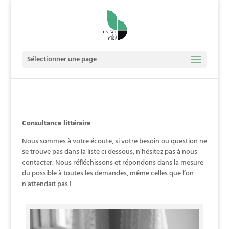
Sélectionner une page
Consultance littéraire
Nous sommes à votre écoute, si votre besoin ou question ne
se trouve pas dans la liste ci dessous, n’hésitez pas à nous
contacter. Nous réfléchissons et répondons dans la mesure
du possible à toutes les demandes, même celles que l’on
n’attendait pas !